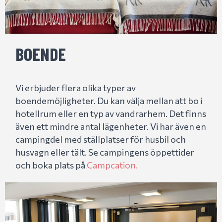
BOENDE
Vi erbjuder flera olika typer av
boendemöjligheter. Du kan välja mellan att bo i
hotellrum eller en typ av vandrarhem. Det finns
även ett mindre antal lägenheter. Vi har även en
campingdel med ställplatser för husbil och
husvagn eller tält. Se campingens öppettider
och boka plats på
Campcation.