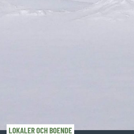
LOKALER OCH BOENDE